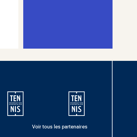
Voir tous les partenaires