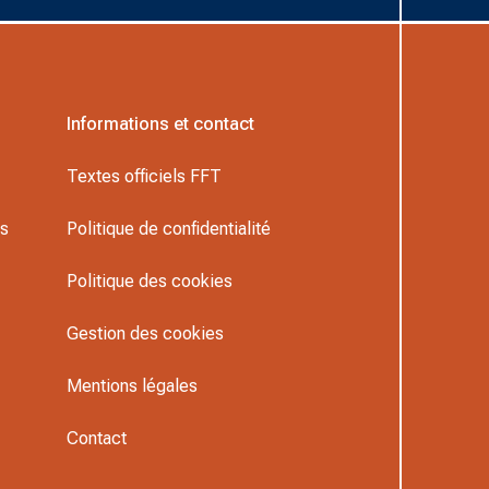
Informations et contact
Textes officiels FFT
rs
Politique de confidentialité
Politique des cookies
Gestion des cookies
Mentions légales
Contact