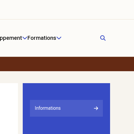
oppement
Formations
Informations