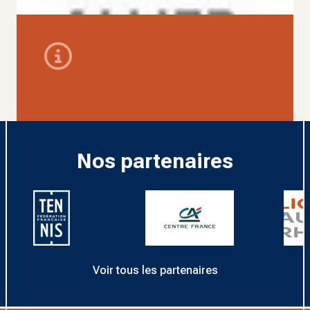
Nos partenaires
Voir tous les partenaires