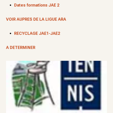
Dates formations JAE 2
VOIR AUPRES DE LA LIGUE ARA
RECYCLAGE JAE1-JAE2
A DETERMINER