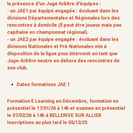
la présence d'un Juge Arbitre d'équipes :
- un JAE1 par équipe engagée : évoluant dans les
divisions Départementales et Régionales lors des
rencontres à domicile (il peut être joueur mais pas
capitaine en championnat régional).
- un JAE2 par équipe engagée : évoluant dans les
divisions Nationales et Pré-Nationales mis à
disposition de la ligue pour intervenir en tant que
Juge-Arbitre neutre en dehors des rencontres de
son club.
Dates formations JAE 1
Formation E Learning en Décembre, formation en
présentiel le 17/01/26 à 14h et examen en présentiel
le 07/02/26 à 14h à BELLERIVE SUR ALLIER
Inscriptions au plus tard le 05/12/25