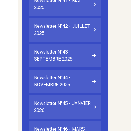
Newsletter N°41 - MAI
2025
Newsletter N°42 - JUILLET
2025
Newsletter N°43 -
SEPTEMBRE 2025
Newsletter N°44 -
NOVEMBRE 2025
Newsletter N°45 - JANVIER
2026
Newsletter N°46 - MARS