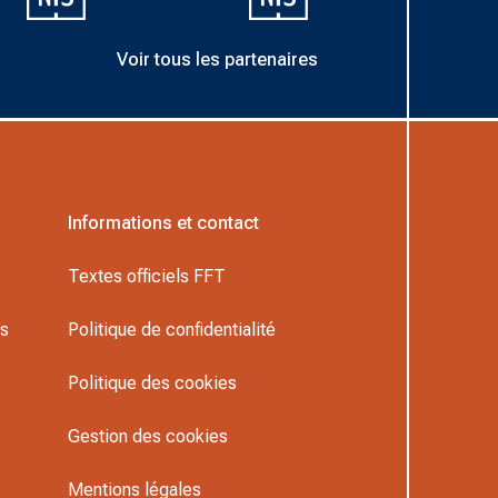
Voir tous les partenaires
Informations et contact
Textes officiels FFT
rs
Politique de confidentialité
Politique des cookies
Gestion des cookies
Mentions légales