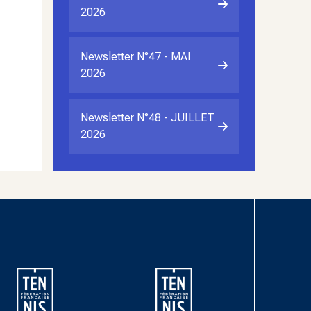
2026
Newsletter N°47 - MAI
2026
Newsletter N°48 - JUILLET
2026