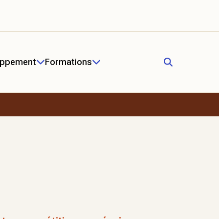
oppement
Formations