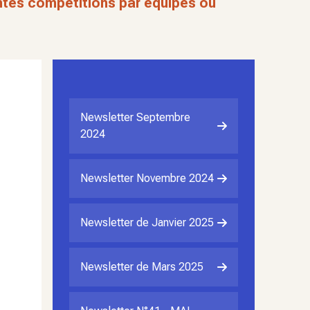
entes compétitions par équipes ou
Newsletter Septembre
2024
Newsletter Novembre 2024
Newsletter de Janvier 2025
Newsletter de Mars 2025