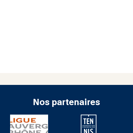
Nos partenaires